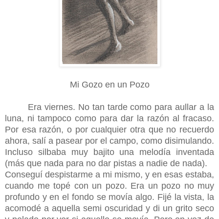
Mi Gozo en un Pozo
Era viernes. No tan tarde como para aullar a la
luna, ni tampoco como para dar la razón al fracaso.
Por esa razón, o por cualquier otra que no recuerdo
ahora, salí a pasear por el campo, como disimulando.
Incluso silbaba muy bajito una melodía inventada
(más que nada para no dar pistas a nadie de nada).
Conseguí despistarme a mi mismo, y en esas estaba,
cuando me topé con un pozo. Era un pozo no muy
profundo y en el fondo se movía algo. Fijé la vista, la
acomodé a aquella semi oscuridad y di un grito seco