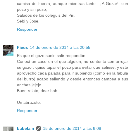
camisa de fuerza, aunque mientras tanto....¡A Gozar!! con
pozo y sin pozo,
Saludos de los coleguis del Piri.
Sebi y Jose.
Responder
Ficus
14 de enero de 2014 a las 20:55
Es que el gozo suele salir respondón.
Conocí un caso en el que alguien, no contento con arrojar
su gozo , quiso tapar el pozo para evitar que saliese, y este
aprovecho cada palada para ir subiendo (como en la fábula
del burro) acabo saliendo y desde entonces campea a sus
anchas jejeje...
Buen relato, dear bab.
Un abrazote.
Responder
babelain
15 de enero de 2014 a las 8:08