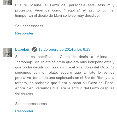
Pue si, Milena, el Gozo del personaje este salió muy
protestón. Veremos como "negocia" el asunto con el
tiempo. En el dibujo de Mavi se le ve muy decidido.
Saludosssssssss
Responder
babelain
15 de enero de 2014 a las 8:13
Si que es sacrificado. Como le decía a Milena, el
"personaje" del relato se creía que era muy independiente y
que podía decidir con esa soltura el abandono del Gozo. Si
seguimos con el relato, seguro que al rato lo vemos
pensativo, tomando una copichuela en el Bar de Rick, y a la
tercera, es probable que fuera a sacar su Gozo del Pozo.
Ahora bien, veríamos cual era la actitud del Gozo después
del desaire.
Saludosssssssssss
Responder