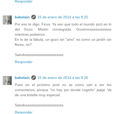
Responder
babelain
15 de enero de 2014 a las 8:25
Por eso te digo, Ficus. Ya veo que todo el mundo picó en lo
del Gozo. Misión conseguida. Gozemossssssssssss
mientras podamos.
En lo de la fábula, un gozo sin "amo" es como un jardín sin
flores, no?
Saludosssssssssssssssssssss
Responder
babelain
15 de enero de 2014 a las 8:26
Pues en el próximo post no se como van a ser los
comentarios, porque "no hay por donde cogerlo" jejeje. Va
de una botella muy especial.
Saludosssssssssssssssssssss
Responder